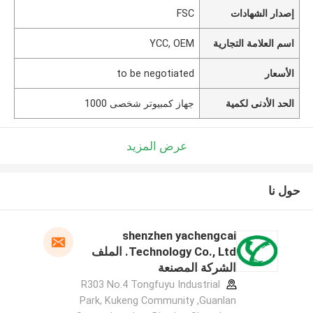
إصدار الشهادات
FSC
اسم العلامة التجارية
YCC, OEM
الأسعار
to be negotiated
الحد الأدنى لكمية
جهاز كمبيوتر شخصى 1000
عرض المزيد
حول نا
shenzhen yachengcai
Technology Co., Ltd. الملف
الشركة المصنعة
R303 No.4 Tongfuyu Industrial
Park, Kukeng Community ,Guanlan